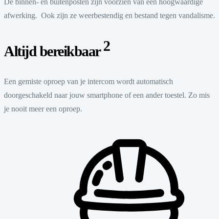
De binnen- en buitenposten zijn voorzien van een hoogwaardige
afwerking. Ook zijn ze weerbestendig en bestand tegen vandalisme.
2
Altijd bereikbaar
Een gemiste oproep van je intercom wordt automatisch
doorgeschakeld naar jouw smartphone of een ander toestel. Zo mis
je nooit meer een oproep.