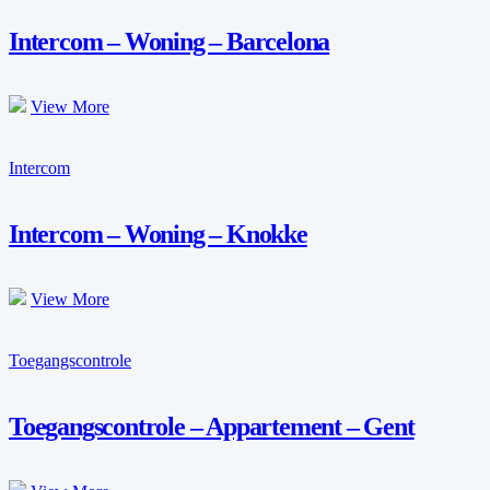
Intercom – Woning – Barcelona
View More
Intercom
Intercom – Woning – Knokke
View More
Toegangscontrole
Toegangscontrole – Appartement – Gent