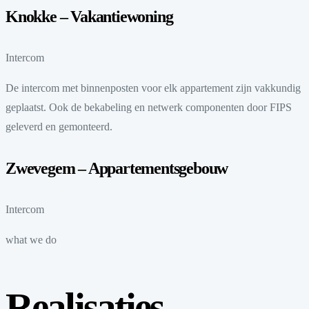
Knokke – Vakantiewoning
Intercom
De intercom met binnenposten voor elk appartement zijn vakkundig
geplaatst. Ook de bekabeling en netwerk componenten door FIPS
geleverd en gemonteerd.
Zwevegem – Appartementsgebouw
Intercom
what we do
Realisaties