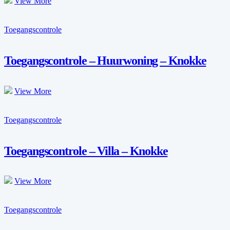
View More
Toegangscontrole
Toegangscontrole – Huurwoning – Knokke
View More
Toegangscontrole
Toegangscontrole – Villa – Knokke
View More
Toegangscontrole