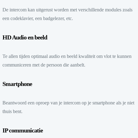
De intercom kan uitgerust worden met verschillende modules zoals
een codeklavier, een badgelezer, etc.
HD Audio en beeld
Te allen tijden optimaal audio en beeld kwaliteit om vlot te kunnen
communiceren met de persoon die aanbelt.
Smartphone
Beantwoord een oproep van je intercom op je smartphone als je niet
thuis bent.
IP communicatie