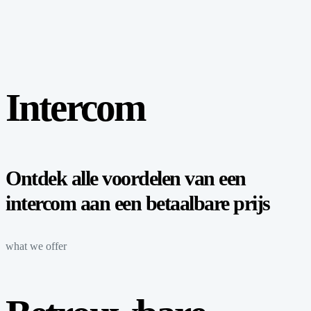
Intercom
Ontdek alle voordelen van een
intercom aan een betaalbare prijs
what we offer