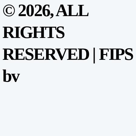
© 2026, ALL
RIGHTS
RESERVED | FIPS
bv