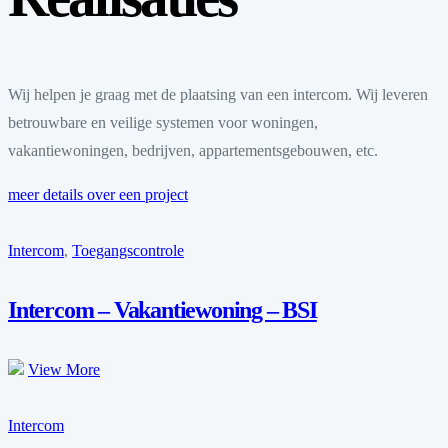
Wij helpen je graag met de plaatsing van een intercom. Wij leveren
betrouwbare en veilige systemen voor woningen,
vakantiewoningen, bedrijven, appartementsgebouwen, etc.
meer details over een project
Intercom
,
Toegangscontrole
Intercom – Vakantiewoning – BSI
View More
Intercom