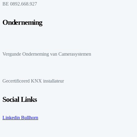
BE 0892.668.927
Onderneming
Vergunde Onderneming van Camerasystemen
Gecertificeerd KNX installateur
Social Links
Linkedin
Bullhorn