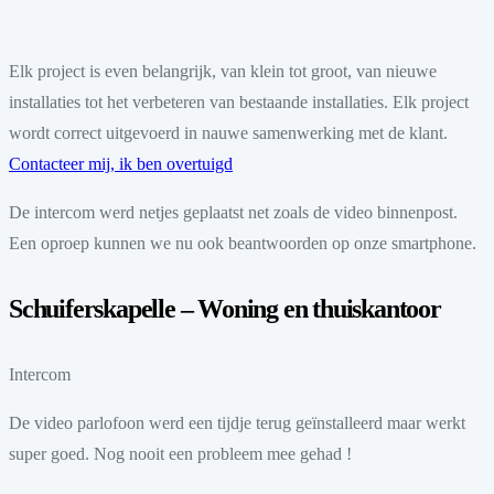
Elk project is even belangrijk, van klein tot groot, van nieuwe
installaties tot het verbeteren van bestaande installaties. Elk project
wordt correct uitgevoerd in nauwe samenwerking met de klant.
Contacteer mij, ik ben overtuigd
De intercom werd netjes geplaatst net zoals de video binnenpost.
Een oproep kunnen we nu ook beantwoorden op onze smartphone.
Schuiferskapelle – Woning en thuiskantoor
Intercom
De video parlofoon werd een tijdje terug geïnstalleerd maar werkt
super goed. Nog nooit een probleem mee gehad !