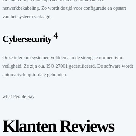
netwerkbekabeling. Zo wordt de tijd voor configuratie en opstart
van het systeem verlaagd.
4
Cybersecurity
Onze intercom systemen voldoen aan de strengste normen ivm
veiligheid. Ze zijn o.a. ISO 27001 gecertificeerd. De software wordt
automatisch up-to-date gehouden.
what People Say
Klanten Reviews